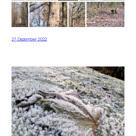
27. Dezember 2022