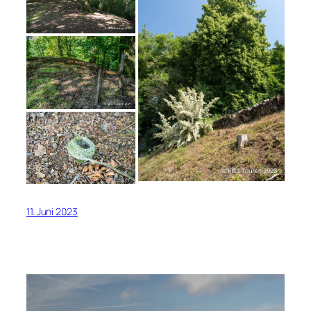
11. Juni 2023