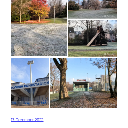
17. Dezember 2022