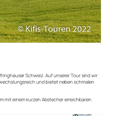
ringhauser Schweiz. Auf unserer Tour sind wir
abwechslungsreich und bietet neben schmalen
m mit einem kurzen Abstecher erreichbaren