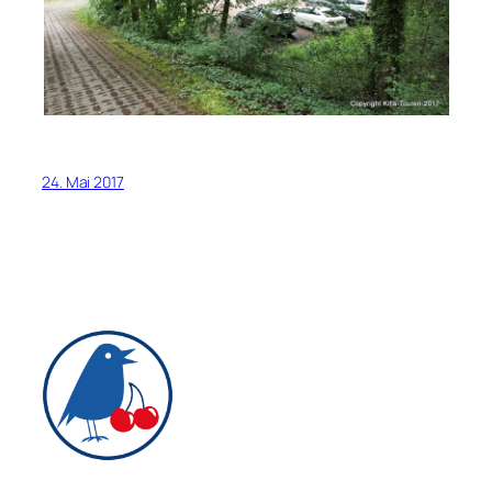
24. Mai 2017