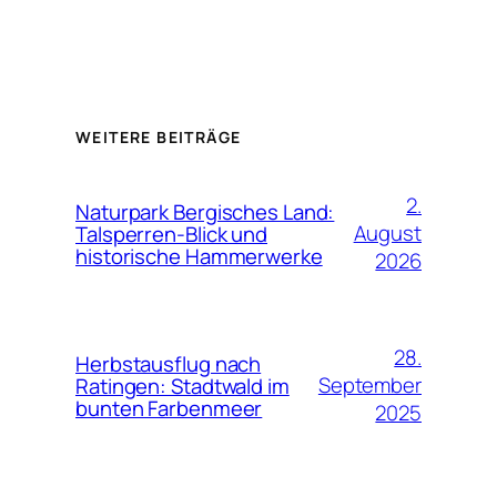
WEITERE BEITRÄGE
2.
Naturpark Bergisches Land:
August
Talsperren-Blick und
historische Hammerwerke
2026
28.
Herbstausflug nach
September
Ratingen: Stadtwald im
bunten Farbenmeer
2025