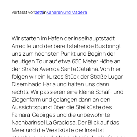
Verfasst von
zetti
in
Kanaren und Madeira
Wir starten im Hafen der Inselhauptstadt
Arrecife und der bereitstehende Bus bringt
uns zum höchsten Punkt und Beginn der
heutigen Tour auf etwa 650 Meter Höhe an
der Straße Avenida Santa Catalina. Von hier
folgen wir ein kurzes Stück der Straße Lugar
Diseminado Haria und halten uns dann
rechts. Wir passieren eine kleine Schaf- und
Ziegenfarm und gelangen dann an den
Aussichtspunkt über die Steilküste des
Famara-Gebirges und die unbewohnte
Nachbarinsel La Graciosa. Der Blick auf das
Meer und die Westküste der Insel ist