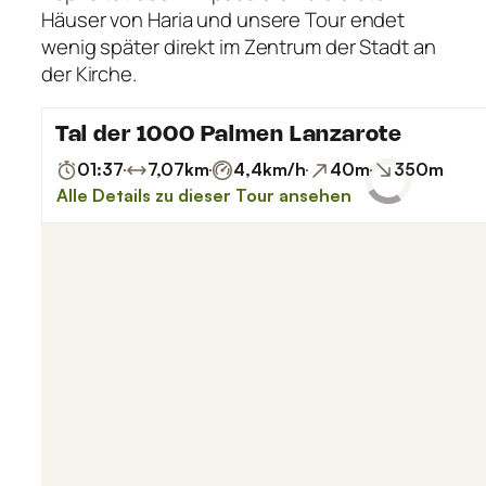
Häuser von Haria und unsere Tour endet
wenig später direkt im Zentrum der Stadt an
der Kirche.