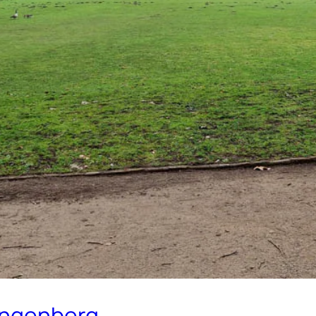
ungenberg