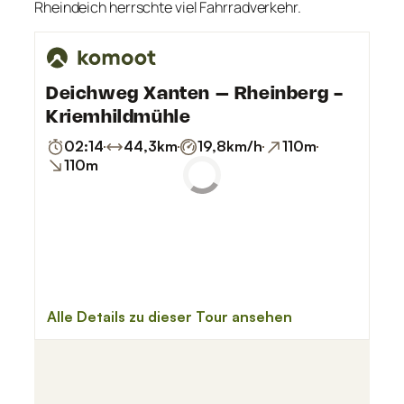
Rheindeich herrschte viel Fahrradverkehr.