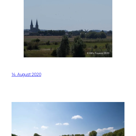
14. August 2020