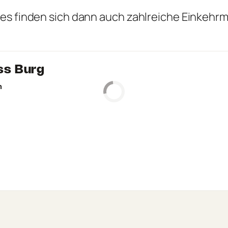
es finden sich dann auch zahlreiche Einkehrmö