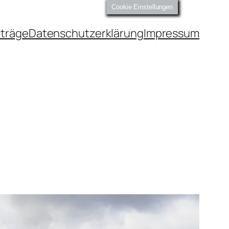
Cookie Einstellungen
iträge
Datenschutzerklärung
Impressum