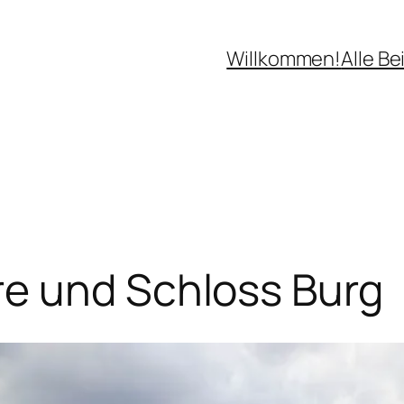
Willkommen!
Alle Be
e und Schloss Burg