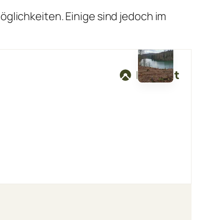
glichkeiten. Einige sind jedoch im