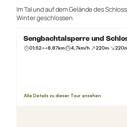
Im Tal und auf dem Gelände des Schloss
Winter geschlossen.