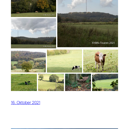
16. Oktober 2021