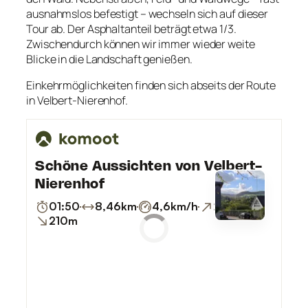
ausnahmslos befestigt – wechseln sich auf dieser
Tour ab. Der Asphaltanteil beträgt etwa 1/3.
Zwischendurch können wir immer wieder weite
Blicke in die Landschaft genießen.
Einkehrmöglichkeiten finden sich abseits der Route
in Velbert-Nierenhof.