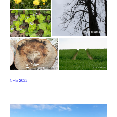
1. Mai 2022