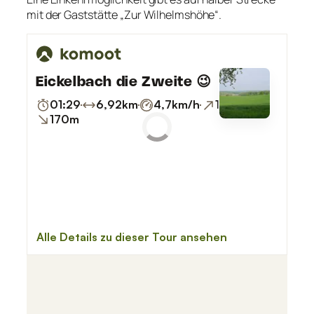
mit der Gaststätte „Zur Wilhelmshöhe“.