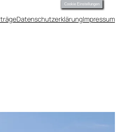
Cookie Einstellungen
iträge
Datenschutzerklärung
Impressum