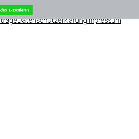
kies akzeptieren
iträge
Datenschutzerklärung
Impressum