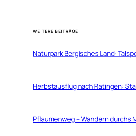
WEITERE BEITRÄGE
Naturpark Bergisches Land: Talsp
Herbstausflug nach Ratingen: St
Pflaumenweg – Wandern durchs 