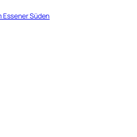
m Essener Süden