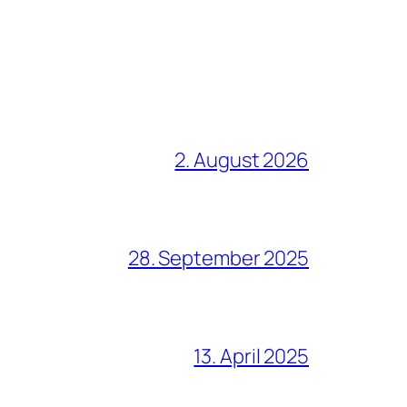
2. August 2026
28. September 2025
13. April 2025