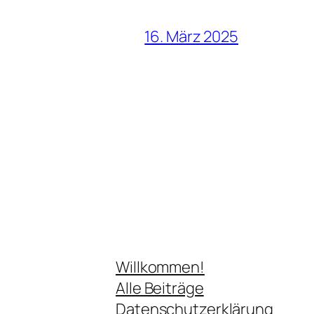
16. März 2025
Willkommen!
Alle Beiträge
Datenschutzerklärung