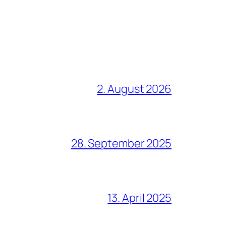
2. August 2026
28. September 2025
13. April 2025