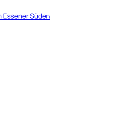
m Essener Süden