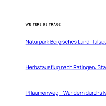
WEITERE BEITRÄGE
Naturpark Bergisches Land: Talsp
Herbstausflug nach Ratingen: St
Pflaumenweg – Wandern durchs 