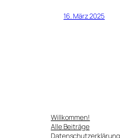
16. März 2025
Willkommen!
Alle Beiträge
Datenschutzerklärung