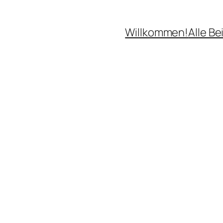
Willkommen!
Alle Be