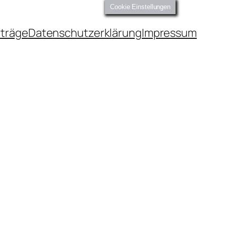
Cookie Einstellungen
iträge
Datenschutzerklärung
Impressum