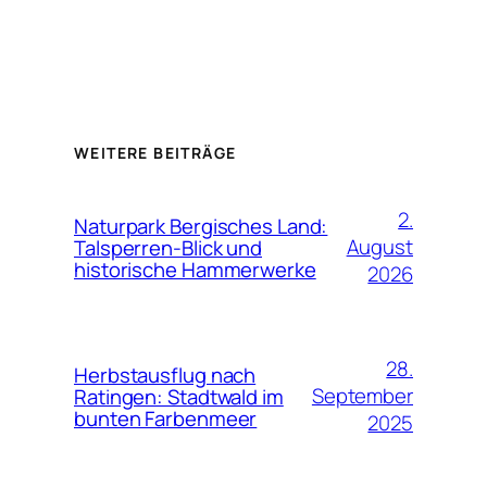
WEITERE BEITRÄGE
2.
Naturpark Bergisches Land:
August
Talsperren-Blick und
historische Hammerwerke
2026
28.
Herbstausflug nach
September
Ratingen: Stadtwald im
bunten Farbenmeer
2025