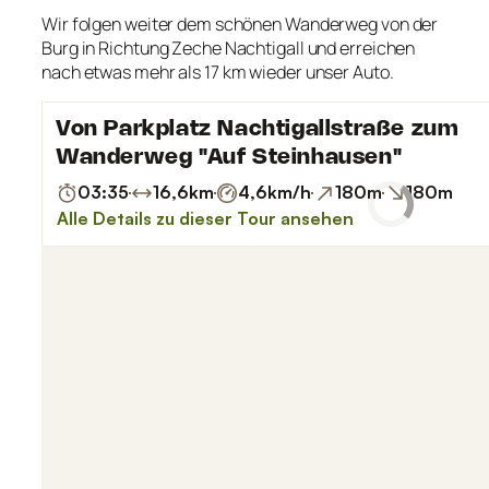
Wir folgen weiter dem schönen Wanderweg von der
Burg in Richtung Zeche Nachtigall und erreichen
nach etwas mehr als 17 km wieder unser Auto.