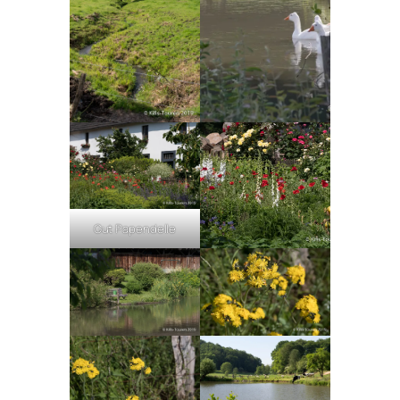
Gut Papendelle