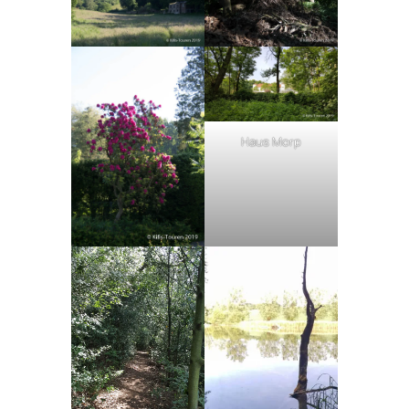
Haus Morp