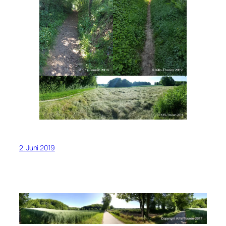
2. Juni 2019