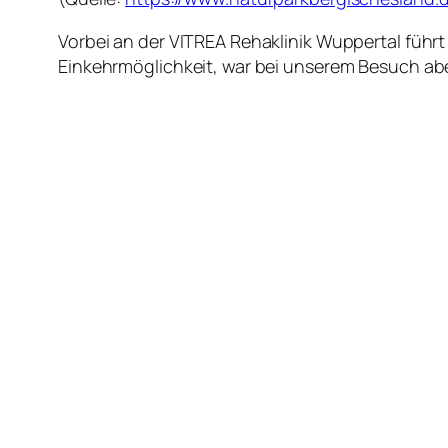
Vorbei an der VITREA Rehaklinik Wuppertal führt 
Einkehrmöglichkeit, war bei unserem Besuch abe