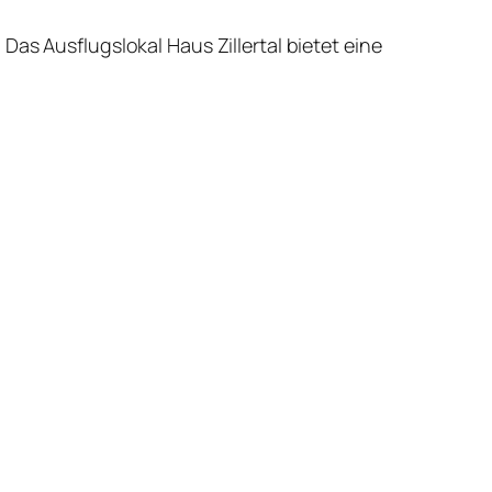
as Ausflugslokal Haus Zillertal bietet eine