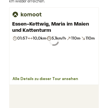
km wieder erreichen.