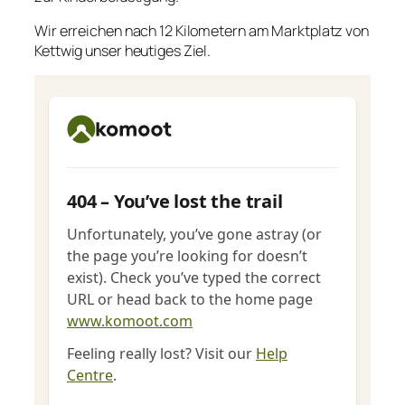
Wir erreichen nach 12 Kilometern am Marktplatz von
Kettwig unser heutiges Ziel.