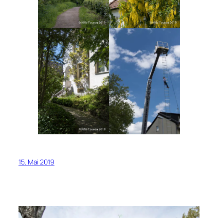
15. Mai 2019