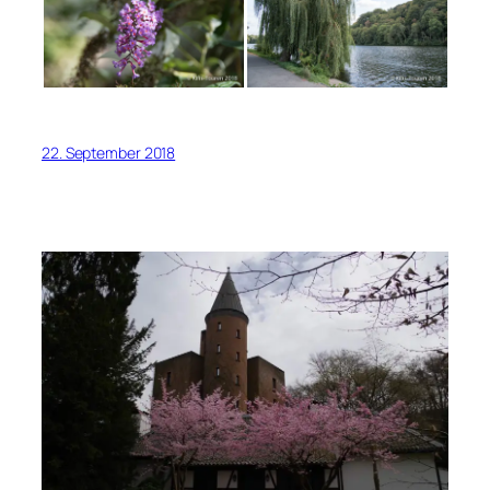
22. September 2018