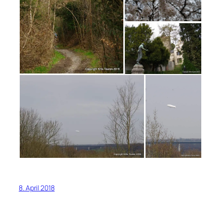
8. April 2018