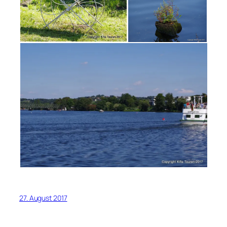
27. August 2017