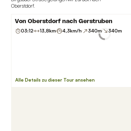
Oberstdorf.