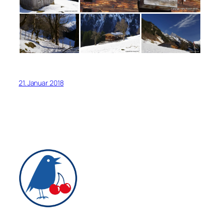
21. Januar 2018