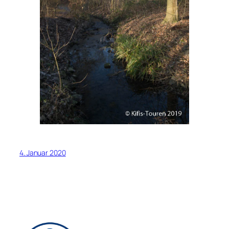
4. Januar 2020