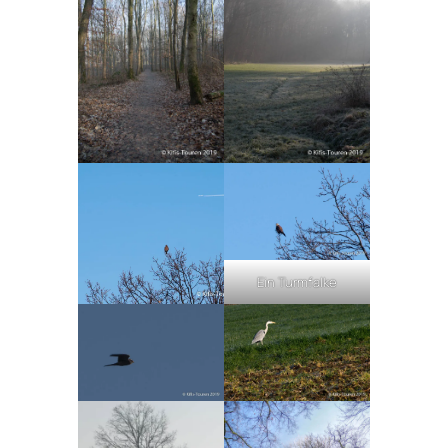
Ein Turmfalke