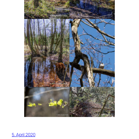
5. April 2020