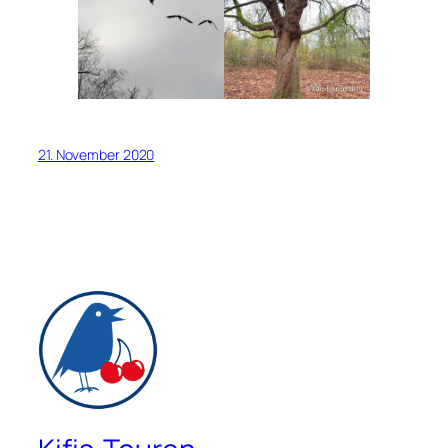
21. November 2020