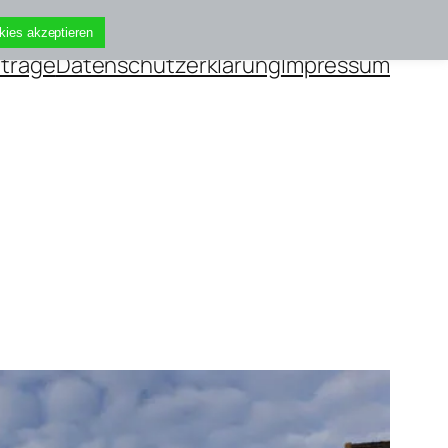
kies akzeptieren
iträge
Datenschutzerklärung
Impressum