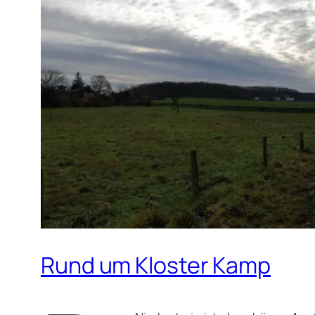
Rund um Kloster Kamp