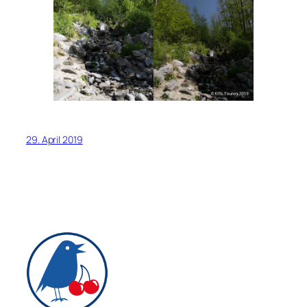
29. April 2019