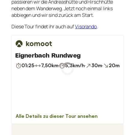
passieren wir die Andreashütte und Hirschhütte
neben dem Wanderweg. Jetzt noch einmal links
abbiegen und wir sind zurück am Start.
Diese Tour findet ihr auch auf
Visorando
.