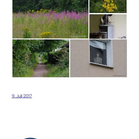
9. Juli 2017