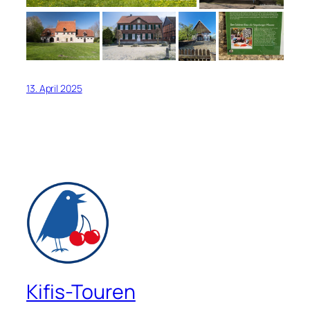
13. April 2025
Kifis-Touren