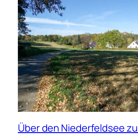
Über den Niederfeldsee zu