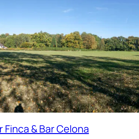
r Finca & Bar Celona