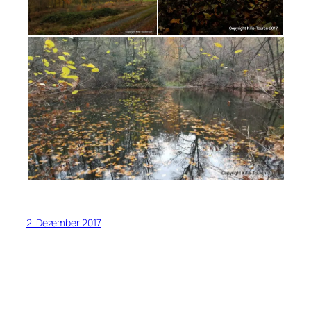
2. Dezember 2017