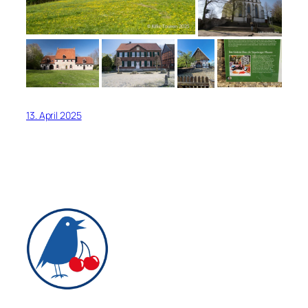
13. April 2025