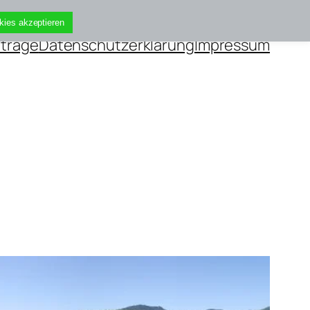
kies akzeptieren
iträge
Datenschutzerklärung
Impressum