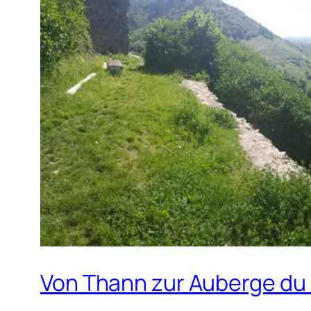
Von Thann zur Auberge du