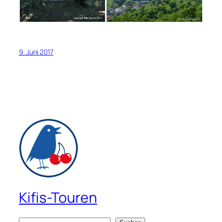
9. Juni 2017
Kifis-Touren