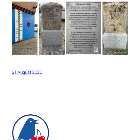
21. August 2020