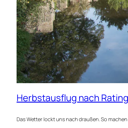
Herbstausflug nach Ratin
Das Wetter lockt uns nach draußen. So machen 