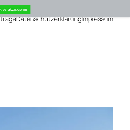
kies akzeptieren
iträge
Datenschutzerklärung
Impressum