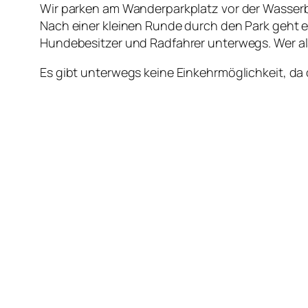
Wir parken am Wanderparkplatz vor der Wasser
Nach einer kleinen Runde durch den Park geht e
Hundebesitzer und Radfahrer unterwegs. Wer al
Es gibt unterwegs keine Einkehrmöglichkeit, da 