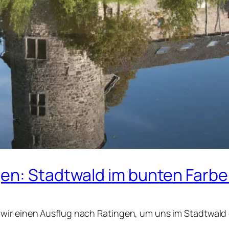
gen: Stadtwald im bunten Farb
wir einen Ausflug nach Ratingen, um uns im Stadtwald