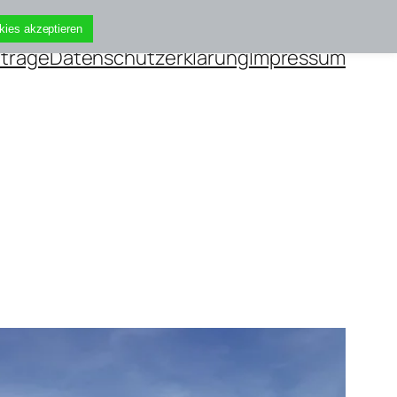
kies akzeptieren
iträge
Datenschutzerklärung
Impressum