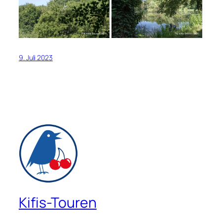
9. Juli 2023
Kifis-Touren