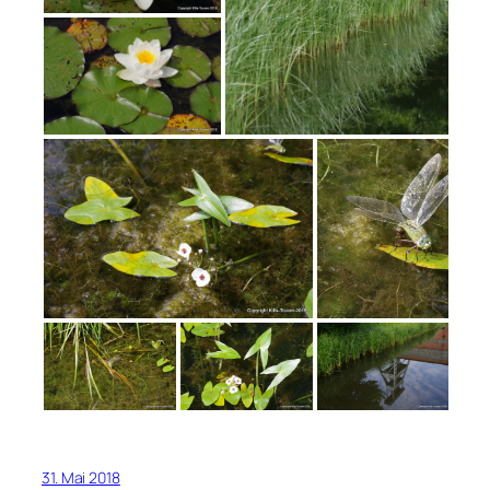
31. Mai 2018