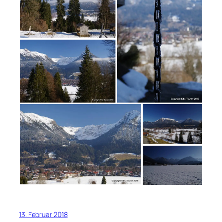
13. Februar 2018