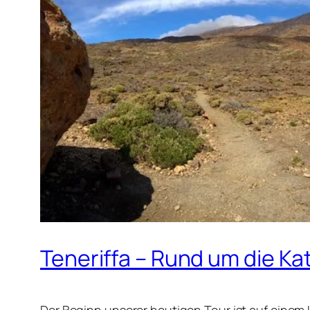
Teneriffa – Rund um die Ka
Der Beginn unserer heutigen Tour ist auf eine