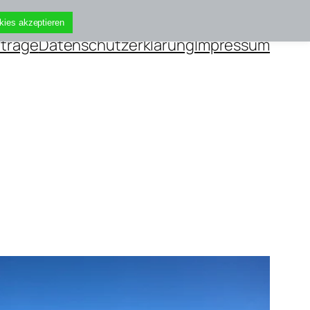
kies akzeptieren
iträge
Datenschutzerklärung
Impressum