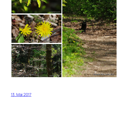
13. Mai 2017