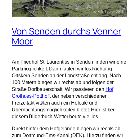
Von Senden durchs Venner
Moor
Am Friedhof St. Laurentius in Senden finden wir eine
Parkmöglichkeit. Dann laufen wir los Richtung
Ortskern Senden an der Landstraße entlang. Nach
100 Metern biegen wir rechts ab und folgen der
Straße Dorfbauerschaft. Wir passieren den
Hof
Grothues-Potthoff
, der neben verschiedenen
Freizeitaktivitäten auch ein Hofcafé und
Übernachtungsmöglichkeiten bietet. Hier ist bei
diesem Bilderbuch-Wetter heute viel los.
Direkt hinter dem Hofgelände biegen wir rechts ab
zum Dortmund-Ems-Kanal (DEK). Hierzu finden wir