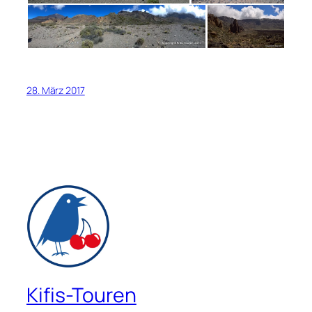
28. März 2017
Kifis-Touren