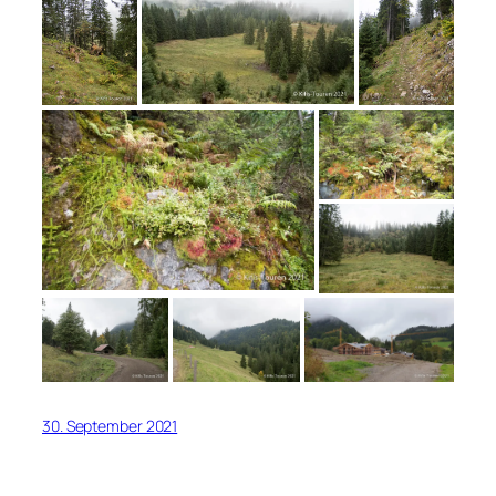
30. September 2021