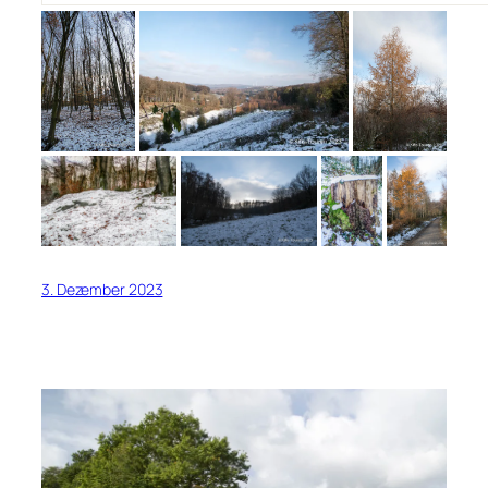
3. Dezember 2023