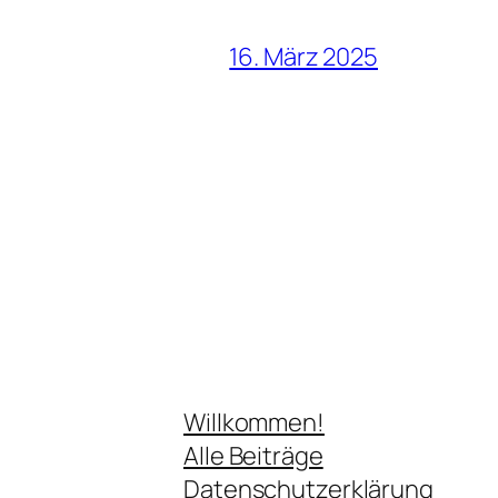
16. März 2025
Willkommen!
Alle Beiträge
Datenschutzerklärung