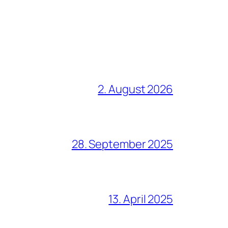
2. August 2026
28. September 2025
13. April 2025