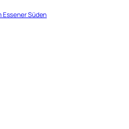
m Essener Süden