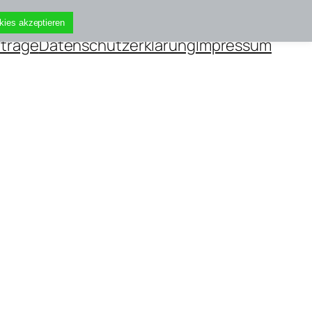
kies akzeptieren
iträge
Datenschutzerklärung
Impressum