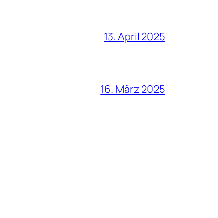
13. April 2025
16. März 2025