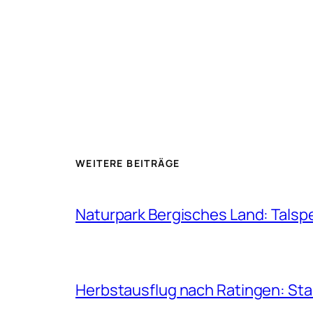
WEITERE BEITRÄGE
Naturpark Bergisches Land: Talsp
Herbstausflug nach Ratingen: St