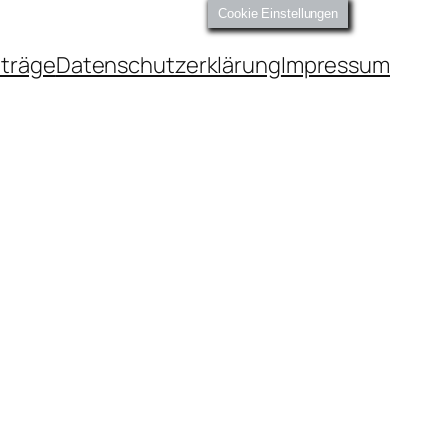
Cookie Einstellungen
iträge
Datenschutzerklärung
Impressum