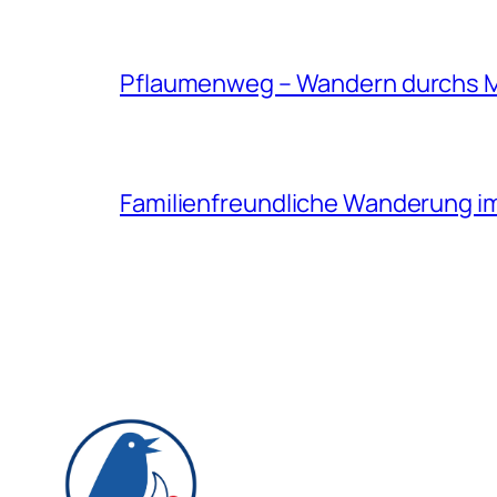
Pflaumenweg – Wandern durchs 
Familienfreundliche Wanderung i