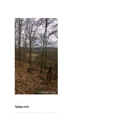
Teilen mit: