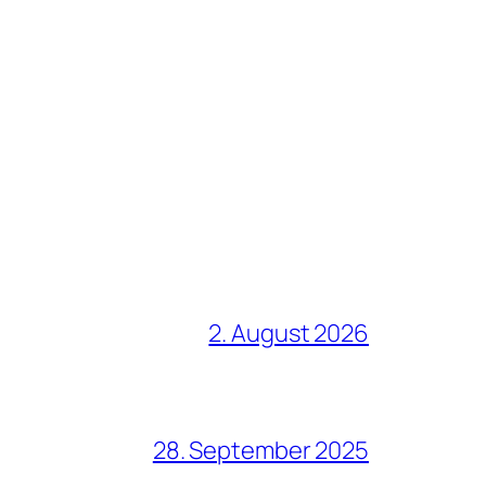
2. August 2026
28. September 2025