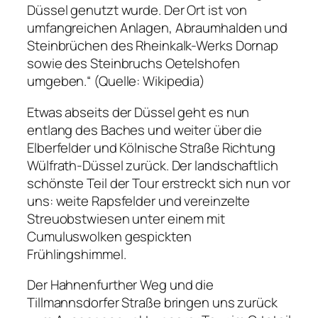
Düssel genutzt wurde. Der Ort ist von
umfangreichen Anlagen, Abraumhalden und
Steinbrüchen des Rheinkalk-Werks Dornap
sowie des Steinbruchs Oetelshofen
umgeben.“ (Quelle: Wikipedia)
Etwas abseits der Düssel geht es nun
entlang des Baches und weiter über die
Elberfelder und Kölnische Straße Richtung
Wülfrath-Düssel zurück. Der landschaftlich
schönste Teil der Tour erstreckt sich nun vor
uns: weite Rapsfelder und vereinzelte
Streuobstwiesen unter einem mit
Cumuluswolken gespickten
Frühlingshimmel.
Der Hahnenfurther Weg und die
Tillmannsdorfer Straße bringen uns zurück