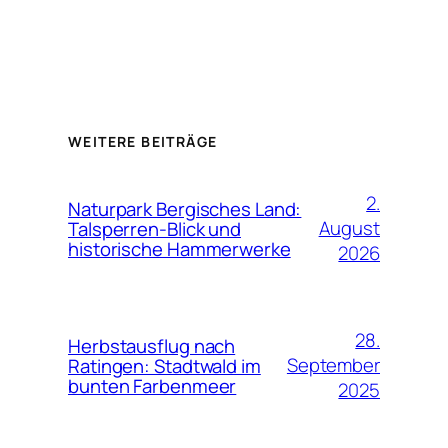
WEITERE BEITRÄGE
2.
Naturpark Bergisches Land:
August
Talsperren-Blick und
historische Hammerwerke
2026
28.
Herbstausflug nach
September
Ratingen: Stadtwald im
bunten Farbenmeer
2025