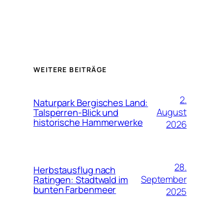
WEITERE BEITRÄGE
2.
Naturpark Bergisches Land:
August
Talsperren-Blick und
historische Hammerwerke
2026
28.
Herbstausflug nach
September
Ratingen: Stadtwald im
bunten Farbenmeer
2025