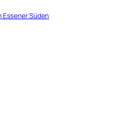
m Essener Süden