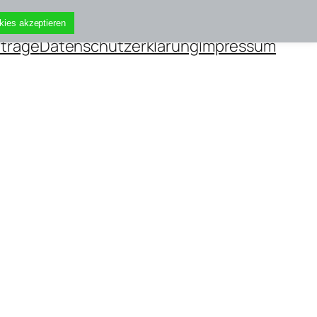
kies akzeptieren
iträge
Datenschutzerklärung
Impressum