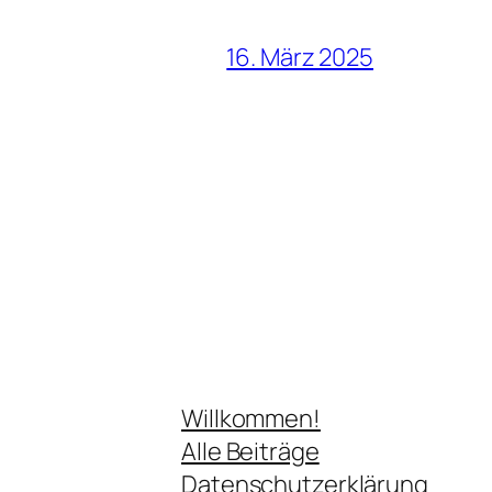
16. März 2025
Willkommen!
Alle Beiträge
Datenschutzerklärung