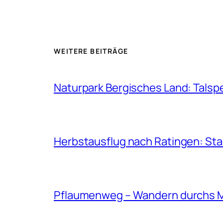
WEITERE BEITRÄGE
Naturpark Bergisches Land: Talsp
Herbstausflug nach Ratingen: St
Pflaumenweg – Wandern durchs 