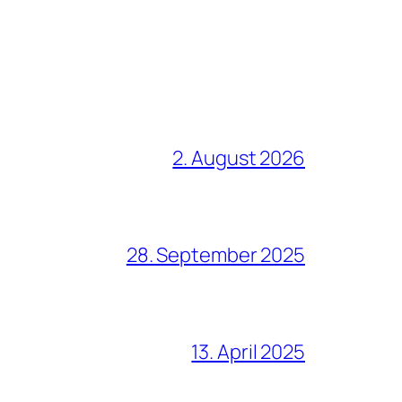
2. August 2026
28. September 2025
13. April 2025