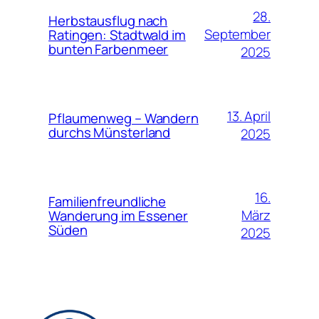
28.
Herbstausflug nach
September
Ratingen: Stadtwald im
bunten Farbenmeer
2025
13. April
Pflaumenweg – Wandern
durchs Münsterland
2025
16.
Familienfreundliche
März
Wanderung im Essener
Süden
2025