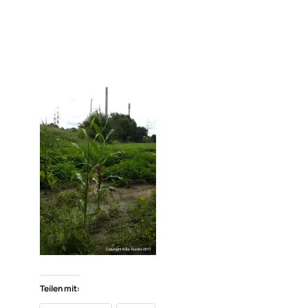
Teilen mit: