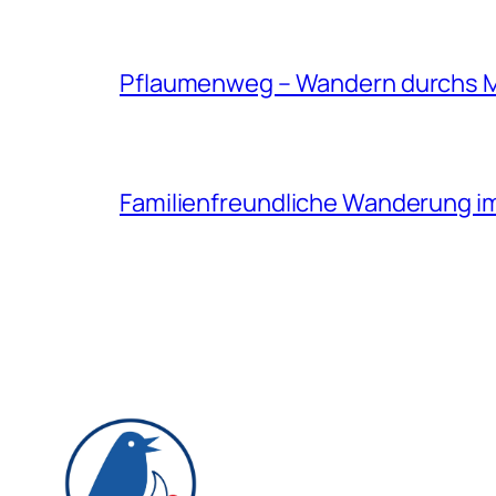
Pflaumenweg – Wandern durchs 
Familienfreundliche Wanderung i