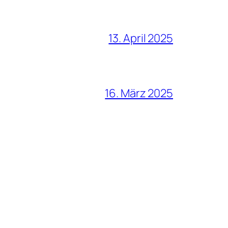
13. April 2025
16. März 2025