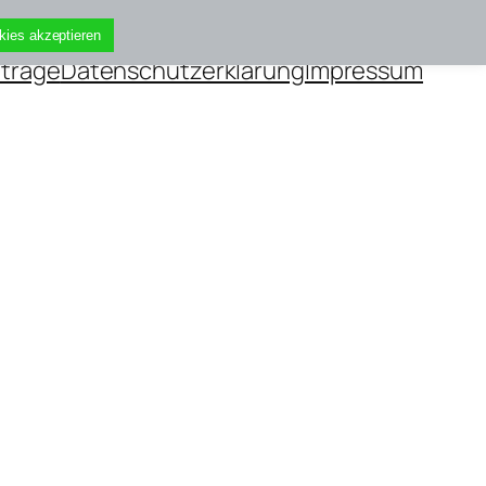
kies akzeptieren
iträge
Datenschutzerklärung
Impressum