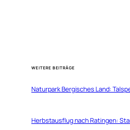
WEITERE BEITRÄGE
Naturpark Bergisches Land: Talsp
Herbstausflug nach Ratingen: St