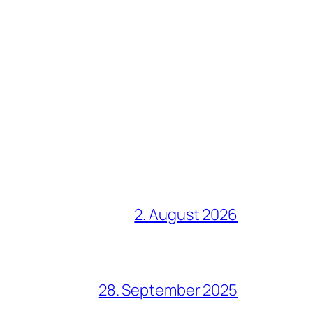
2. August 2026
28. September 2025